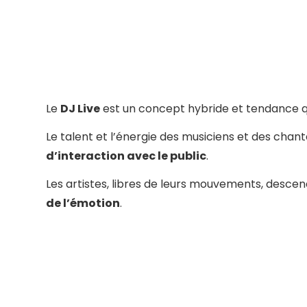
Le
DJ Live
est un concept hybride et tendance 
Le talent et l’énergie des musiciens et des chan
d’interaction avec le public
.
Les artistes, libres de leurs mouvements, descen
de l’émotion
.