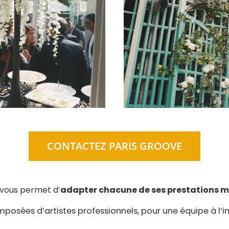
CONTACTEZ PARIS GROOVE
 vous permet d’
adapter chacune de ses prestations mu
osées d’artistes professionnels, pour une équipe à l’i