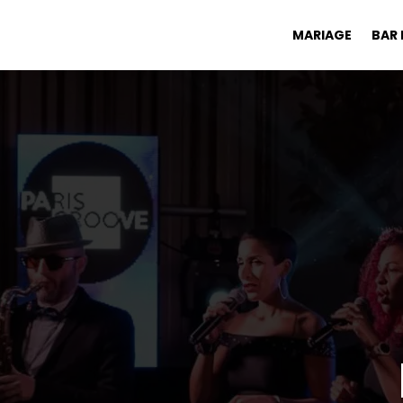
MARIAGE
BAR