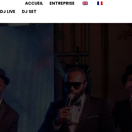
ACCUEIL
ENTREPRISE
DJ LIVE
DJ SET