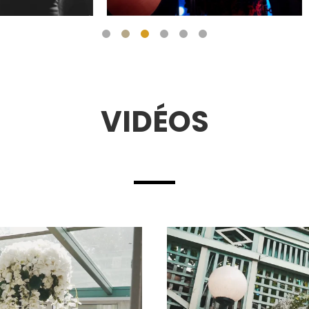
VIDÉOS