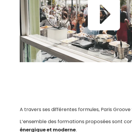
A travers ses différentes formules, Paris Groove
L’ensemble des formations proposées sont comp
énergique et moderne
.