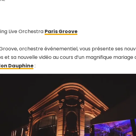
ng Live Orchestra
Paris Groove
 Groove, orchestre événementiel, vous présente ses nouv
s et sa nouvelle vidéo au cours d’un magnifique mariage
llon Dauphine
: