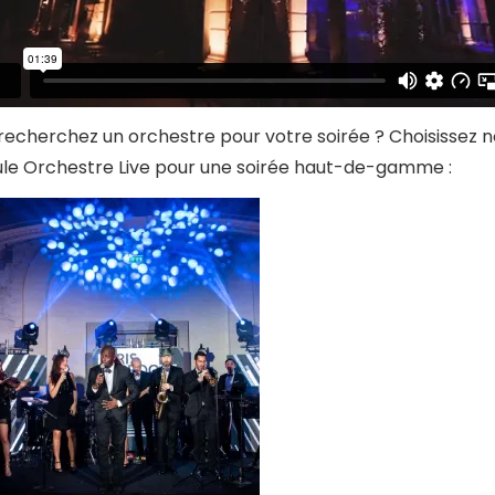
recherchez un orchestre pour votre soirée ? Choisissez n
le Orchestre Live pour une soirée haut-de-gamme :