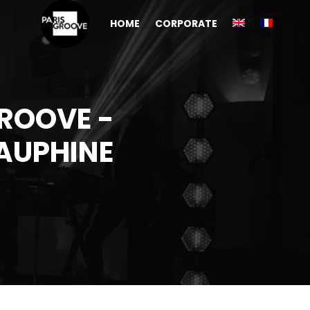
HOME
CORPORATE
ROOVE -
AUPHINE