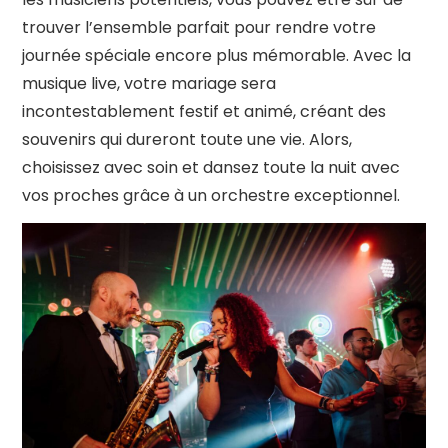
trouver l’ensemble parfait pour rendre votre
journée spéciale encore plus mémorable. Avec la
musique live, votre mariage sera
incontestablement festif et animé, créant des
souvenirs qui dureront toute une vie. Alors,
choisissez avec soin et dansez toute la nuit avec
vos proches grâce à un orchestre exceptionnel.