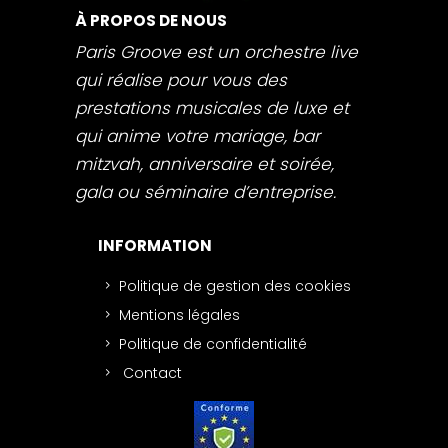
À PROPOS DE NOUS
Paris Groove est un orchestre live
qui réalise pour vous des
prestations musicales de luxe et
qui anime votre mariage, bar
mitzvah, anniversaire et soirée,
gala ou séminaire d’entreprise.
INFORMATION
Politique de gestion des cookies
Mentions légales
Politique de confidentialité
Contact