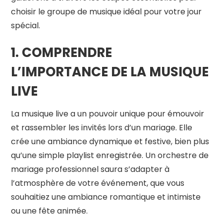
choisir le groupe de musique idéal pour votre jour
spécial.
1. COMPRENDRE
L’IMPORTANCE DE LA MUSIQUE
LIVE
La musique live a un pouvoir unique pour émouvoir
et rassembler les invités lors d’un mariage. Elle
crée une ambiance dynamique et festive, bien plus
qu’une simple playlist enregistrée. Un orchestre de
mariage professionnel saura s’adapter à
l’atmosphère de votre événement, que vous
souhaitiez une ambiance romantique et intimiste
ou une fête animée.