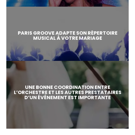
PARIS GROOVE ADAPTE SON RÉPERTOIRE
MUSICAL À VOTRE MARIAGE
UNE BONNE COORDINATION ENTRE
L’ORCHESTRE ET LES AUTRES PRESTATAIRES
D’UN ÉVÉNEMENT EST IMPORTANTE