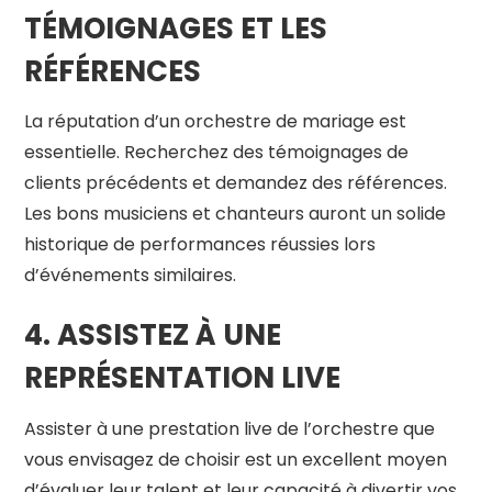
TÉMOIGNAGES ET LES
RÉFÉRENCES
La réputation d’un orchestre de mariage est
essentielle. Recherchez des témoignages de
clients précédents et demandez des références.
Les bons musiciens et chanteurs auront un solide
historique de performances réussies lors
d’événements similaires.
4. ASSISTEZ À UNE
REPRÉSENTATION LIVE
Assister à une prestation live de l’orchestre que
vous envisagez de choisir est un excellent moyen
d’évaluer leur talent et leur capacité à divertir vos