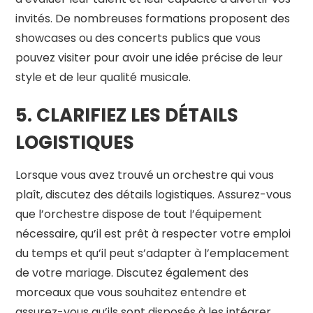
invités. De nombreuses formations proposent des
showcases ou des concerts publics que vous
pouvez visiter pour avoir une idée précise de leur
style et de leur qualité musicale.
5. CLARIFIEZ LES DÉTAILS
LOGISTIQUES
Lorsque vous avez trouvé un orchestre qui vous
plaît, discutez des détails logistiques. Assurez-vous
que l’orchestre dispose de tout l’équipement
nécessaire, qu’il est prêt à respecter votre emploi
du temps et qu’il peut s’adapter à l’emplacement
de votre mariage. Discutez également des
morceaux que vous souhaitez entendre et
assurez-vous qu’ils sont disposés à les intégrer