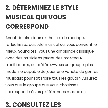
2. DÉTERMINEZ LE STYLE
MUSICAL QUI VOUS
CORRESPOND
Avant de choisir un orchestre de mariage,
réfléchissez au style musical qui vous convient le
mieux. Souhaitez-vous une ambiance classique
avec des musiciens jouant des morceaux
traditionnels, ou préférez-vous un groupe plus
moderne capable de jouer une variété de genres
musicaux pour satisfaire tous les goûts ? Assurez-
vous que le groupe que vous choisissez
corresponde à vos préférences musicales.
3. CONSULTEZ LES