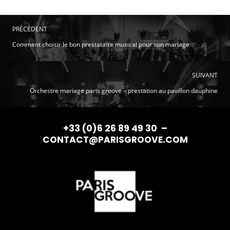
comment choisir le bon prestataire musical pour son mariage
orchestre mariage paris groove – prestation au pavillon dauphine
+33 (0)6 26 89 49 30
–
CONTACT@PARISGROOVE.COM