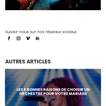
Suivez-nous sur nos réseaux sociaux :
AUTRES ARTICLES
LES 5 BONNES RAISONS DE CHOISIR UN
ORCHESTRE POUR VOTRE MARIAGE