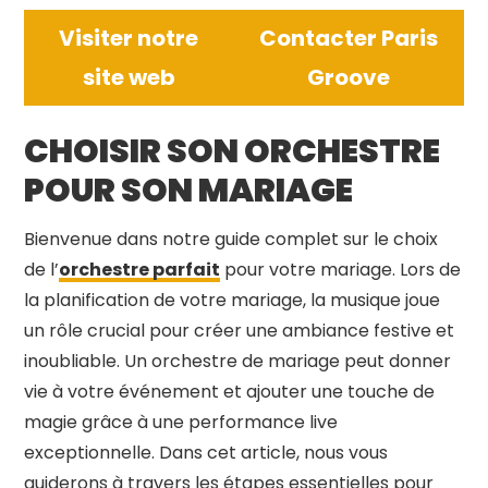
Visiter notre
Contacter Paris
site web
Groove
CHOISIR SON ORCHESTRE
POUR SON MARIAGE
Bienvenue dans notre guide complet sur le choix
de l’
orchestre parfait
pour votre mariage. Lors de
la planification de votre mariage, la musique joue
un rôle crucial pour créer une ambiance festive et
inoubliable. Un orchestre de mariage peut donner
vie à votre événement et ajouter une touche de
magie grâce à une performance live
exceptionnelle. Dans cet article, nous vous
guiderons à travers les étapes essentielles pour