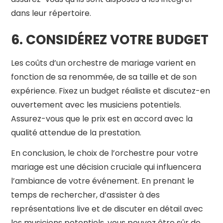
dans leur répertoire.
6. CONSIDÉREZ VOTRE BUDGET
Les coûts d’un orchestre de mariage varient en
fonction de sa renommée, de sa taille et de son
expérience. Fixez un budget réaliste et discutez-en
ouvertement avec les musiciens potentiels.
Assurez-vous que le prix est en accord avec la
qualité attendue de la prestation.
En conclusion, le choix de l’orchestre pour votre
mariage est une décision cruciale qui influencera
l’ambiance de votre événement. En prenant le
temps de rechercher, d’assister à des
représentations live et de discuter en détail avec
les musiciens potentiels, vous pouvez être sûr de